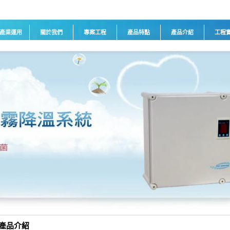
產業運用
關於我們
專案工程
產品特點
產品介紹
工程
產品介紹